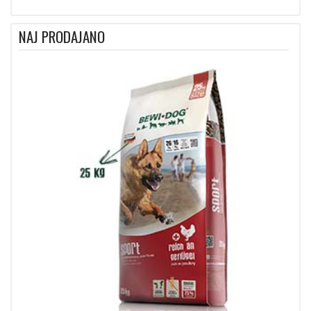
NAJ PRODAJANO